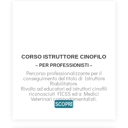
CORSO ISTRUTTORE CINOFILO
– PER PROFESSIONISTI –
Percorso professionalizzante per il
conseguimento del titolo di Istruttore
Riabilitatore.
Rivolto ad educatori ed istruttori cinofili
riconosciuti FICSS ed a Medici
Veterinari comportamentalisti.
SCOPRI