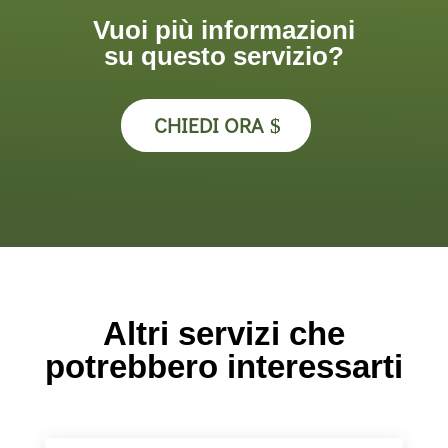
Vuoi più informazioni
su questo servizio?
CHIEDI ORA
Altri servizi che
potrebbero interessarti