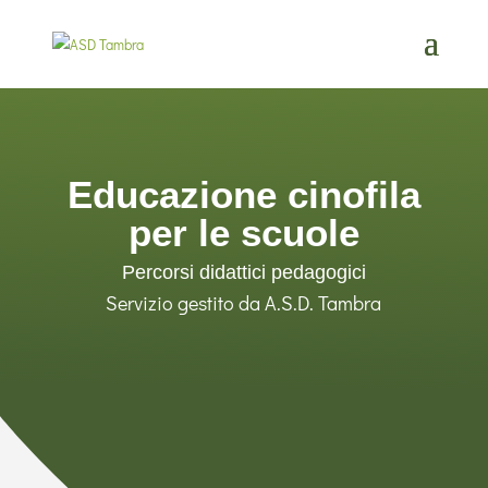
Educazione cinofila
per le scuole
Percorsi didattici pedagogici
Servizio gestito da
A.S.D. Tambra