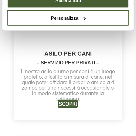
Accetta tutti
Personalizza
ASILO PER CANI
– SERVIZIO PER PRIVATI –
Il nostro asilo diurno per cani è un luogo
protetto, allestito a misura di cane, nel
quale poter affidare il proprio amico a 4
zampe per una necessità occasionale o
in modo sistematico durante la
settimana.
SCOPRI