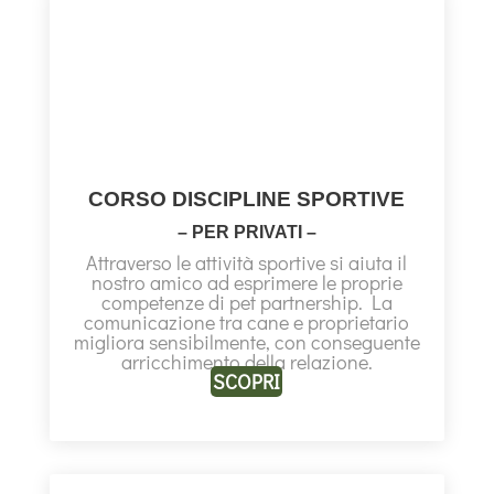
CORSO DISCIPLINE SPORTIVE
– PER PRIVATI –
Attraverso le attività sportive si aiuta il
nostro amico ad esprimere le proprie
competenze di pet partnership. La
comunicazione tra cane e proprietario
migliora sensibilmente, con conseguente
arricchimento della relazione.
SCOPRI