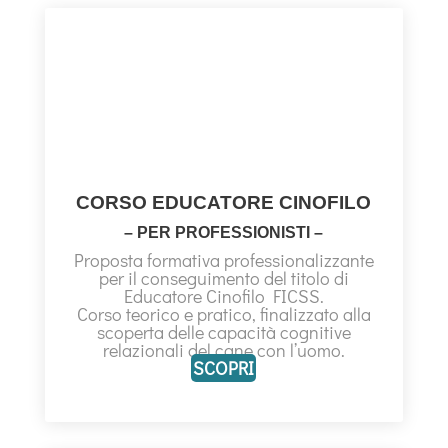
CORSO EDUCATORE CINOFILO
– PER PROFESSIONISTI –
Proposta formativa professionalizzante
per il conseguimento del titolo di
Educatore Cinofilo FICSS.
Corso teorico e pratico, finalizzato alla
scoperta delle capacità cognitive
relazionali del cane con l’uomo.
SCOPRI