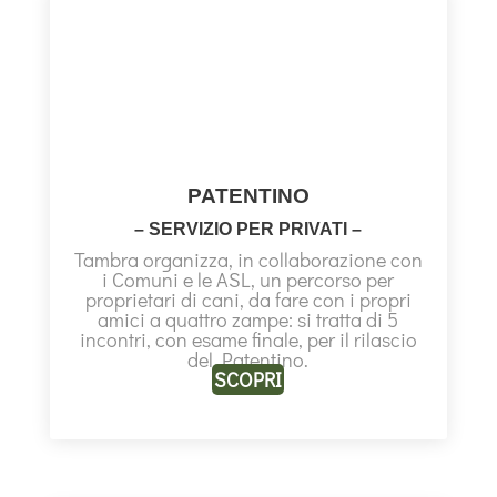
PATENTINO
– SERVIZIO PER PRIVATI –
Tambra organizza, in collaborazione con
i Comuni e le ASL, un percorso per
proprietari di cani, da fare con i propri
amici a quattro zampe: si tratta di 5
incontri, con esame finale, per il rilascio
del Patentino.
SCOPRI